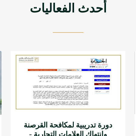
أحدث الفعاليات
دورة تدريبية لمكافحة القرصنة
وانتهاك العلامات التجارية -