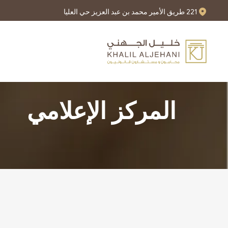
221 طريق الأمير محمد بن عبد العزيز حي العليا
المركز الإعلامي