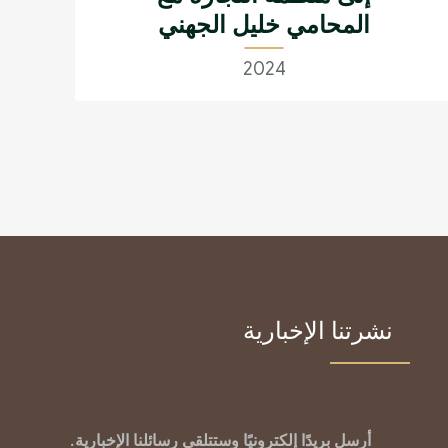
المحامي خليل الجهني
2024
نشرتنا الإخبارية
أرسل بريدًا إلكترونيًا وستتلقى رسائلنا الإخبارية.