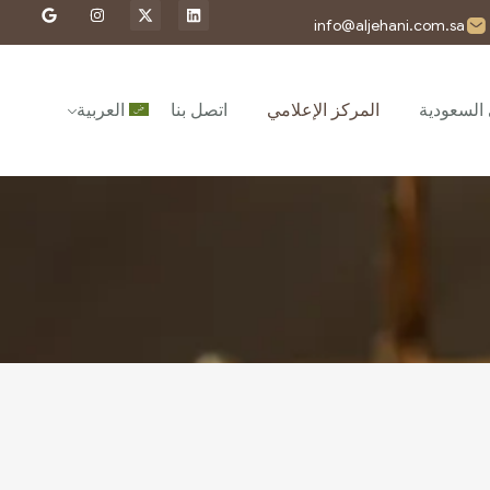
info@aljehani.com.sa
 السعودية
المركز الإعلامي
اتصل بنا
العربية