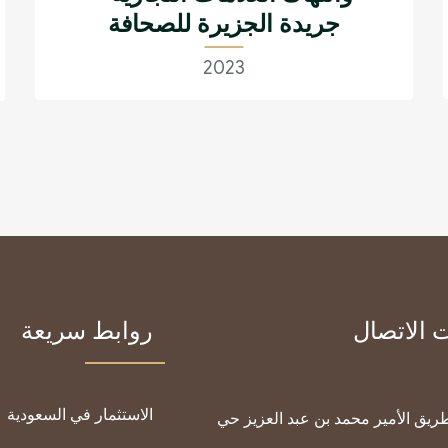
جريدة الجزيرة للصحافة
2023
 الاتصال
روابط سريعة
الاستثمار في السعودية
2 طريق الأمير محمد بن عبد العزيز حي